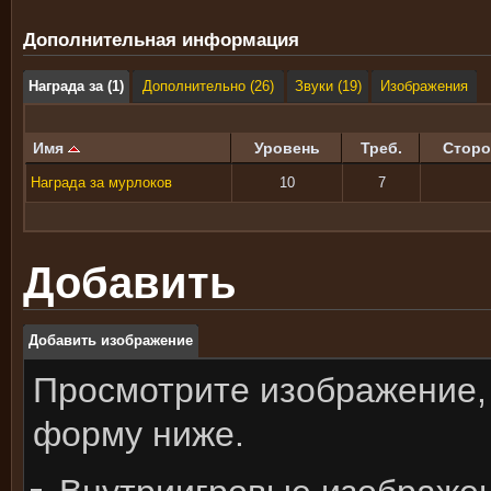
Дополнительная информация
Награда за (1)
Дополнительно (26)
Звуки (19)
Изображения
Имя
Уровень
Треб.
Сторо
Награда за мурлоков
10
7
Добавить
Добавить изображение
Просмотрите изображение,
форму ниже.