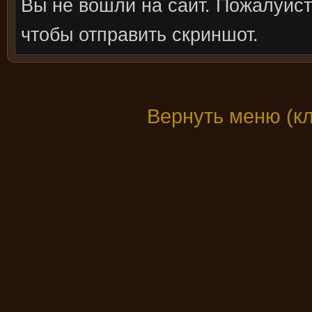
Вы не вошли на сайт. Пожалуйс
чтобы отправить скриншот.
Вернуть меню (к