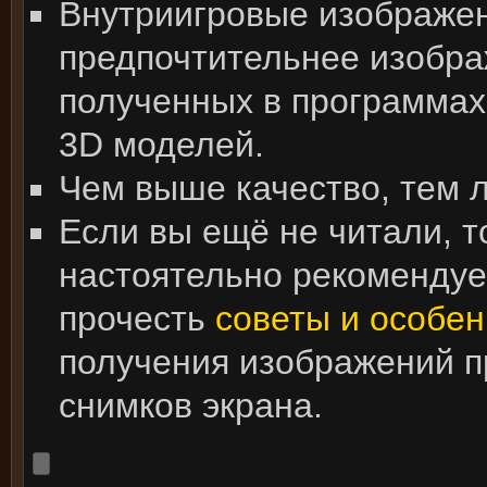
Внутриигровые изображе
предпочтительнее изобра
полученных в программах
3D моделей.
Чем выше качество, тем 
Если вы ещё не читали, т
настоятельно рекоменду
прочесть
советы и особен
получения изображений 
снимков экрана.