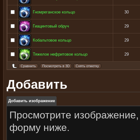
Гномреганское кольцо
30
Гиацинтовый обруч
29
Кобальтовое кольцо
29
Тяжелое нефритовое кольцо
29
Добавить
Добавить изображение
Просмотрите изображение,
форму ниже.