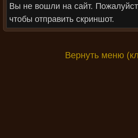
Вы не вошли на сайт. Пожалуйс
чтобы отправить скриншот.
Вернуть меню (к