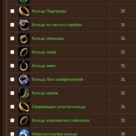
Кольцо Подгорода
32
Кольцо из чистого серебра
31
Кольцо обезьяны
31
Кольцо тигра
31
Кольцо змеи
31
Кольцо Лиги изобретателей
31
Кольцо шипов
31
Сверкающее золотое кольцо
31
Кольцо королевского обелиска
31
Небесно-голубое кольцо
30