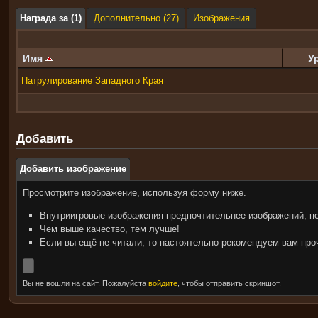
Награда за (1)
Дополнительно (27)
Изображения
Имя
У
Патрулирование Западного Края
Добавить
Добавить изображение
Просмотрите изображение, используя форму ниже.
Внутриигровые изображения предпочтительнее изображений, п
Чем выше качество, тем лучше!
Если вы ещё не читали, то настоятельно рекомендуем вам пр
Вы не вошли на сайт. Пожалуйста
войдите
, чтобы отправить скриншот.