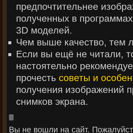
предпочтительнее изобра
полученных в программах
3D моделей.
Чем выше качество, тем 
Если вы ещё не читали, т
настоятельно рекоменду
прочесть
советы и особен
получения изображений 
снимков экрана.
Вы не вошли на сайт. Пожалуйс