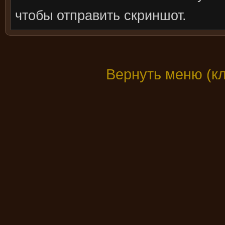
чтобы отправить скриншот.
Вернуть меню (к