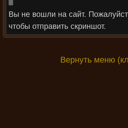
Вы не вошли на сайт. Пожалуйс
чтобы отправить скриншот.
Вернуть меню (к