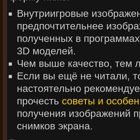
Внутриигровые изображе
предпочтительнее изобра
полученных в программах
3D моделей.
Чем выше качество, тем 
Если вы ещё не читали, т
настоятельно рекоменду
прочесть
советы и особен
получения изображений 
снимков экрана.