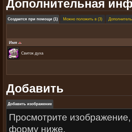
Дополнительная ин
Создается при помощи (1)
Можно положить в (3)
Дополнительн
Имя
Свиток духа
Добавить
Добавить изображение
Просмотрите изображение,
форму ниже.