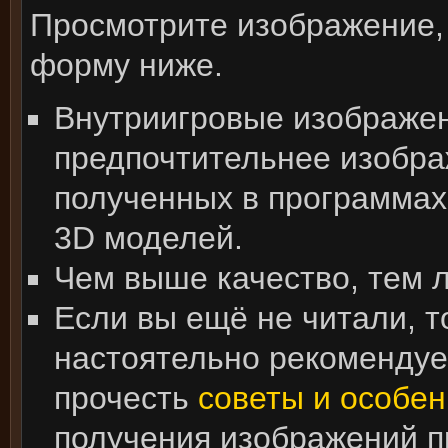
Просмотрите изображение,
форму ниже.
Внутриигровые изображе
предпочтительнее изобра
полученных в программах
3D моделей.
Чем выше качество, тем 
Если вы ещё не читали, т
настоятельно рекоменду
прочесть
советы и особен
получения изображений 