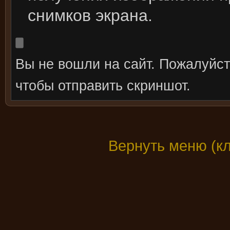
снимков экрана.
Вы не вошли на сайт. Пожалуйс
чтобы отправить скриншот.
Вернуть меню (к