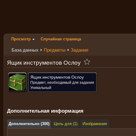
Просмотр
Случайная страница
База данных
Предметы
Задание
Ящик инструментов Ослоу
Ящик инструментов Ослоу
Предмет, необходимый для задания
Уникальный
Дополнительная информация
Дополнительно (300)
Цель для (1)
Изображения