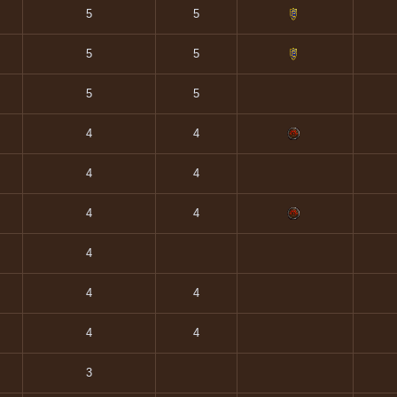
5
5
5
5
5
5
4
4
4
4
4
4
4
4
4
4
4
3