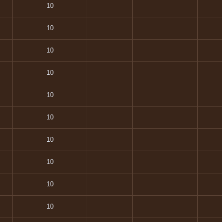
10
10
10
10
10
10
10
10
10
10