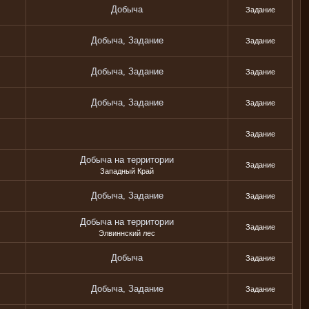
Добыча
Задание
Добыча, Задание
Задание
Добыча, Задание
Задание
Добыча, Задание
Задание
Задание
Добыча на территории
Задание
Западный Край
Добыча, Задание
Задание
Добыча на территории
Задание
Элвиннский лес
Добыча
Задание
Добыча, Задание
Задание