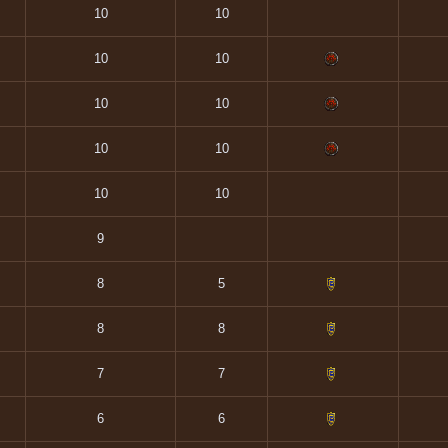
10
10
10
10
10
10
10
10
10
10
9
8
5
8
8
7
7
6
6