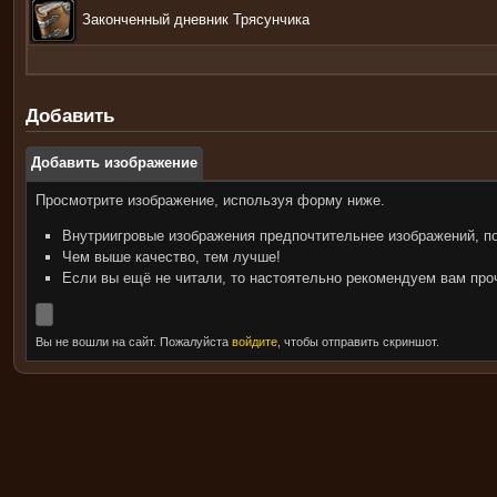
Законченный дневник Трясунчика
Добавить
Добавить изображение
Просмотрите изображение, используя форму ниже.
Внутриигровые изображения предпочтительнее изображений, п
Чем выше качество, тем лучше!
Если вы ещё не читали, то настоятельно рекомендуем вам пр
Вы не вошли на сайт. Пожалуйста
войдите
, чтобы отправить скриншот.