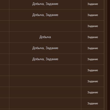
Добыча, Задание
Задание
Добыча, Задание
Задание
Задание
Добыча
Задание
Добыча, Задание
Задание
Добыча, Задание
Задание
Задание
Задание
Задание
Задание