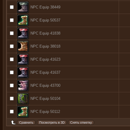
NPC Equip 38449
NPC Equip 50537
NPC Equip 41838
NPC Equip 38018
NPC Equip 41623
NPC Equip 41637
NPC Equip 43700
NPC Equip 50104
NPC Equip 50112