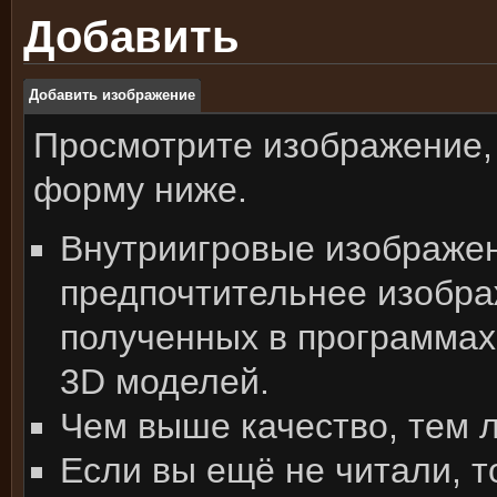
Добавить
Добавить изображение
Просмотрите изображение,
форму ниже.
Внутриигровые изображе
предпочтительнее изобра
полученных в программах
3D моделей.
Чем выше качество, тем 
Если вы ещё не читали, т