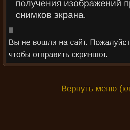
получения изображений 
снимков экрана.
Вы не вошли на сайт. Пожалуйс
чтобы отправить скриншот.
Вернуть меню (к