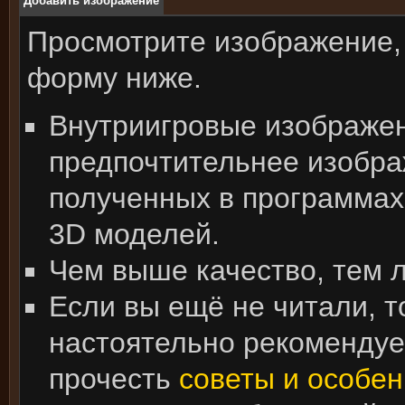
Добавить изображение
Просмотрите изображение,
форму ниже.
Внутриигровые изображе
предпочтительнее изобра
полученных в программах
3D моделей.
Чем выше качество, тем 
Если вы ещё не читали, т
настоятельно рекоменду
прочесть
советы и особен