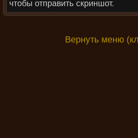
чтобы отправить скриншот.
Вернуть меню (к