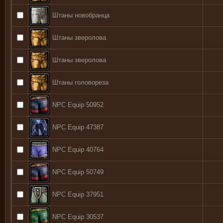
Штаны новобранца
Штаны зверолова
Штаны зверолова
Штаны головореза
NPC Equip 50952
NPC Equip 47387
NPC Equip 40764
NPC Equip 50749
NPC Equip 37951
NPC Equip 30537