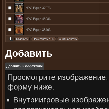
NPC Equip 37973
NPC Equip 48986
NPC Equip 38493
Добавить
Добавить изображение
Просмотрите изображение,
форму ниже.
Внутриигровые изображе