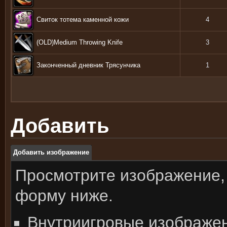
Свиток тотема каменной кожи
4
(OLD)Medium Throwing Knife
3
Законченный дневник Трясунчика
1
Добавить
Добавить изображение
Просмотрите изображение,
форму ниже.
Внутриигровые изображе