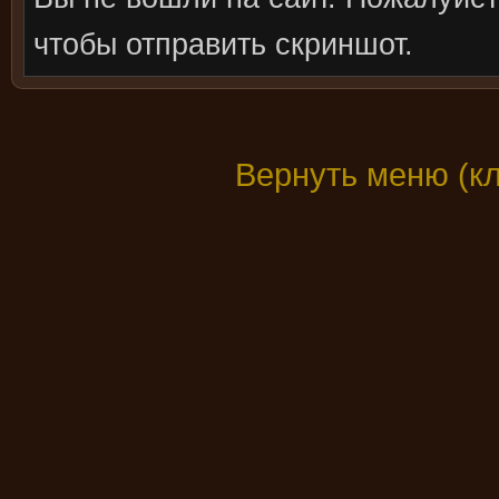
чтобы отправить скриншот.
Вернуть меню (к