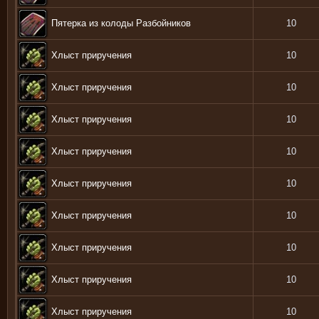
Пятерка из колоды Разбойников
10
Хлыст приручения
10
Хлыст приручения
10
Хлыст приручения
10
Хлыст приручения
10
Хлыст приручения
10
Хлыст приручения
10
Хлыст приручения
10
Хлыст приручения
10
Хлыст приручения
10