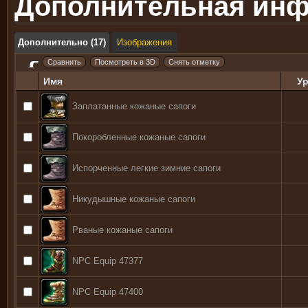
Дополнительная ин
Дополнительно (17)
Изображения
Имя
У
Заплатанные кожаные сапоги
Покоробленные кожаные сапоги
Испорченные легкие зимние сапоги
Никудышные кожаные сапоги
Рваные кожаные сапоги
NPC Equip 47377
NPC Equip 47400