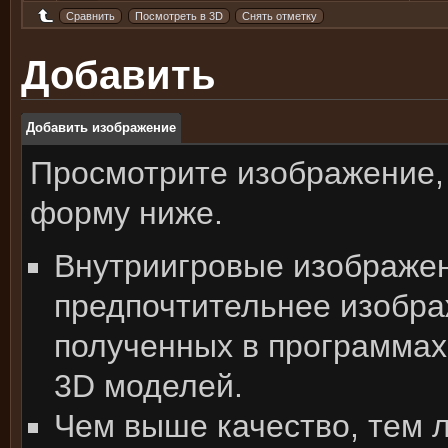
Добавить
Добавить изображение
Просмотрите изображение,
форму ниже.
Внутриигровые изображе
предпочтительнее изобра
полученных в программах
3D моделей.
Чем выше качество, тем 