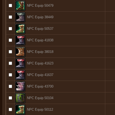
NPC Equip 50479
NPC Equip 38449
NPC Equip 50537
NPC Equip 41838
NPC Equip 38018
NPC Equip 41623
NPC Equip 41637
NPC Equip 43700
NPC Equip 50104
NPC Equip 50112