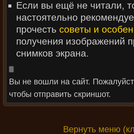
Если вы ещё не читали, т
настоятельно рекоменду
прочесть
советы и особен
получения изображений 
снимков экрана.
Вы не вошли на сайт. Пожалуйс
чтобы отправить скриншот.
Вернуть меню (к