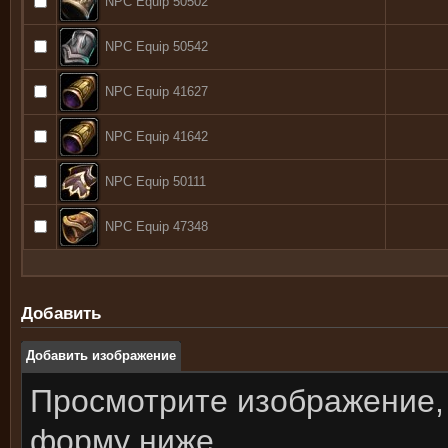
NPC Equip 50502
NPC Equip 50542
NPC Equip 41627
NPC Equip 41642
NPC Equip 50111
NPC Equip 47348
Добавить
Добавить изображение
Просмотрите изображение,
форму ниже.