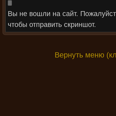
Вы не вошли на сайт. Пожалуйс
чтобы отправить скриншот.
Вернуть меню (к