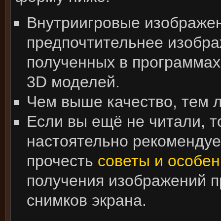
Внутриигровые изображе
предпочтительнее изобра
полученных в программах
3D моделей.
Чем выше качество, тем 
Если вы ещё не читали, т
настоятельно рекоменду
прочесть
советы и особен
получения изображений 
снимков экрана.