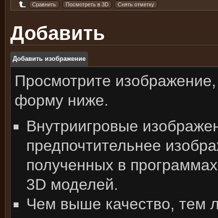
Добавить
Добавить изображение
Просмотрите изображение,
форму ниже.
Внутриигровые изображе
предпочтительнее изобра
полученных в программах
3D моделей.
Чем выше качество, тем 