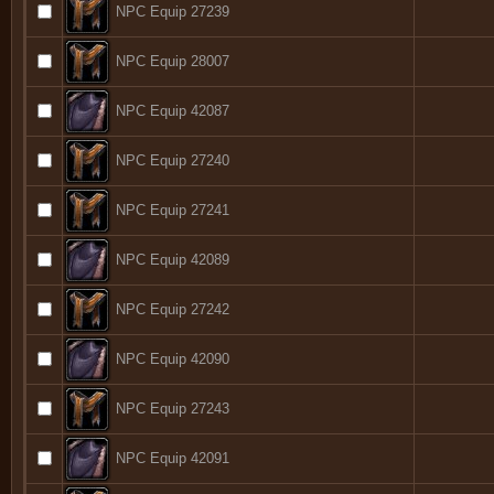
NPC Equip 27239
NPC Equip 28007
NPC Equip 42087
NPC Equip 27240
NPC Equip 27241
NPC Equip 42089
NPC Equip 27242
NPC Equip 42090
NPC Equip 27243
NPC Equip 42091