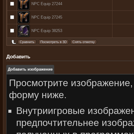
NPC Equip 27244
NPC Equip 27245
NPC Equip 38253
Добавить
Добавить изображение
Просмотрите изображение,
форму ниже.
Внутриигровые изображе
предпочтительнее изобра