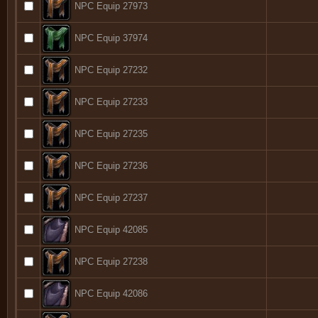
NPC Equip 27973
NPC Equip 37974
NPC Equip 27232
NPC Equip 27233
NPC Equip 27235
NPC Equip 27236
NPC Equip 27237
NPC Equip 42085
NPC Equip 27238
NPC Equip 42086