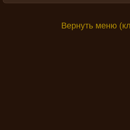
Вернуть меню (к