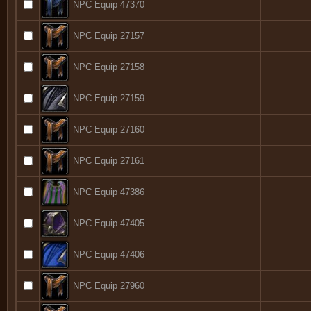
NPC Equip 47370
NPC Equip 27157
NPC Equip 27158
NPC Equip 27159
NPC Equip 27160
NPC Equip 27161
NPC Equip 47386
NPC Equip 47405
NPC Equip 47406
NPC Equip 27960