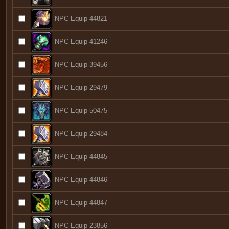
NPC Equip 44821
NPC Equip 41246
NPC Equip 39456
NPC Equip 29479
NPC Equip 50475
NPC Equip 29484
NPC Equip 44845
NPC Equip 44846
NPC Equip 44847
NPC Equip 23856