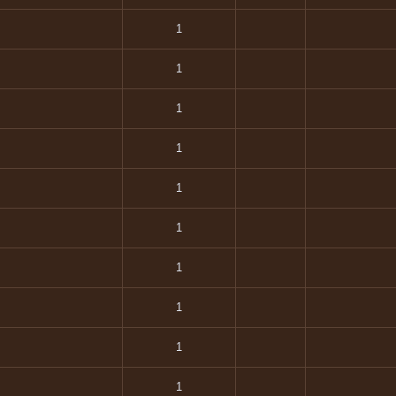
1
1
1
1
1
1
1
1
1
1