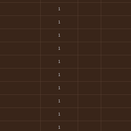
1
1
1
1
1
1
1
1
1
1