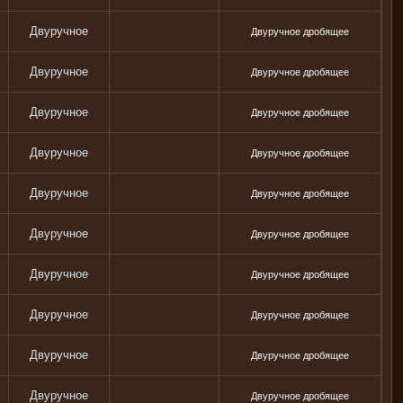
Двуручное
Двуручное дробящее
Двуручное
Двуручное дробящее
Двуручное
Двуручное дробящее
Двуручное
Двуручное дробящее
Двуручное
Двуручное дробящее
Двуручное
Двуручное дробящее
Двуручное
Двуручное дробящее
Двуручное
Двуручное дробящее
Двуручное
Двуручное дробящее
Двуручное
Двуручное дробящее