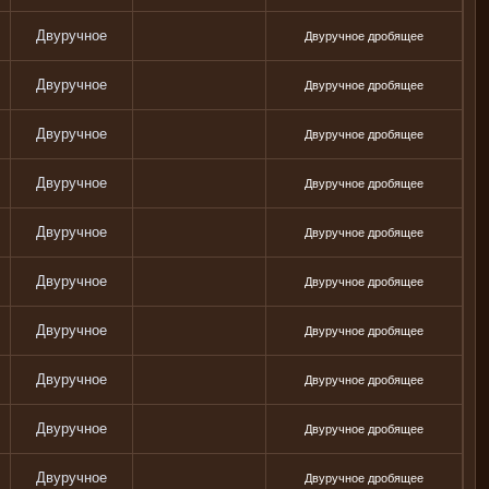
Двуручное
Двуручное дробящее
Двуручное
Двуручное дробящее
Двуручное
Двуручное дробящее
Двуручное
Двуручное дробящее
Двуручное
Двуручное дробящее
Двуручное
Двуручное дробящее
Двуручное
Двуручное дробящее
Двуручное
Двуручное дробящее
Двуручное
Двуручное дробящее
Двуручное
Двуручное дробящее