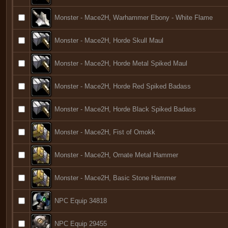
Monster - Mace2H, Warhammer Ebony - White Flame
Monster - Mace2H, Horde Skull Maul
Monster - Mace2H, Horde Metal Spiked Maul
Monster - Mace2H, Horde Red Spiked Badass
Monster - Mace2H, Horde Black Spiked Badass
Monster - Mace2H, Fist of Omokk
Monster - Mace2H, Ornate Metal Hammer
Monster - Mace2H, Basic Stone Hammer
NPC Equip 34818
NPC Equip 29455