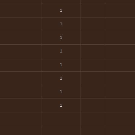
1
1
1
1
1
1
1
1