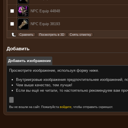
NPC Equip 44848
NPC Equip 38193
Добавить
Добавить изображение
Просмотрите изображение, используя форму ниже.
Внутриигровые изображения предпочтительнее изображений, п
Чем выше качество, тем лучше!
Если вы ещё не читали, то настоятельно рекомендуем вам пр
Вы не вошли на сайт. Пожалуйста
войдите
, чтобы отправить скриншот.