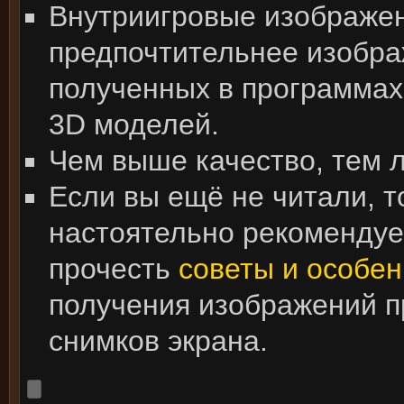
Внутриигровые изображе
предпочтительнее изобра
полученных в программах
3D моделей.
Чем выше качество, тем 
Если вы ещё не читали, т
настоятельно рекоменду
прочесть
советы и особен
получения изображений 
снимков экрана.