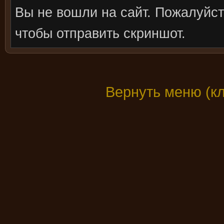
Вы не вошли на сайт. Пожалуйс
чтобы отправить скриншот.
Вернуть меню (к