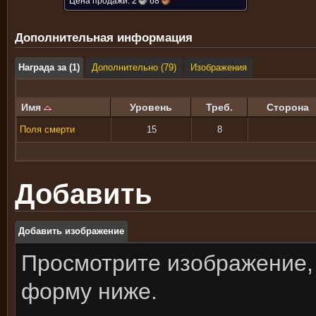
Цена продажи:
2
68
Дополнительная информация
Награда за (1)
Дополнительно (79)
Изображения
Имя
Уровень
Треб.
Сторона
Поля смерти
15
8
Добавить
Добавить изображение
Просмотрите изображение,
форму ниже.