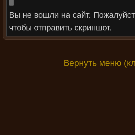
Вы не вошли на сайт. Пожалуйс
чтобы отправить скриншот.
Вернуть меню (к