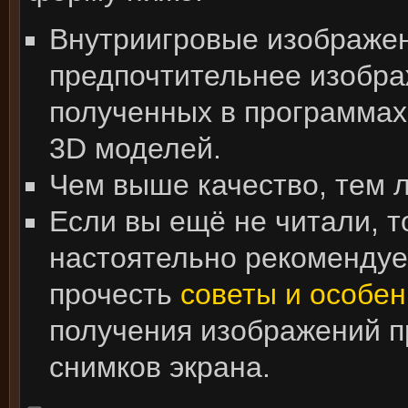
Внутриигровые изображе
предпочтительнее изобра
полученных в программах
3D моделей.
Чем выше качество, тем 
Если вы ещё не читали, т
настоятельно рекоменду
прочесть
советы и особен
получения изображений 
снимков экрана.