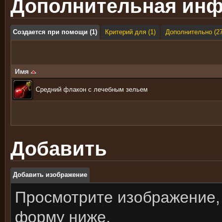
Дополнительная ин
Создается при помощи (1)
Критерий для (1)
Дополнительно (27
Имя
Средний флакон с лечебным зельем
Добавить
Добавить изображение
Просмотрите изображение,
форму ниже.