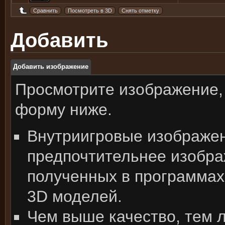
Добавить
Добавить изображение
Просмотрите изображение,
форму ниже.
Внутриигровые изображе
предпочтительнее изобра
полученных в программах
3D моделей.
Чем выше качество, тем 