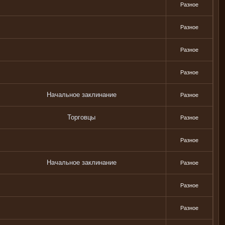
Разное
Разное
Разное
Разное
Начальное заклинание
Разное
Торговцы
Разное
Разное
Начальное заклинание
Разное
Разное
Разное