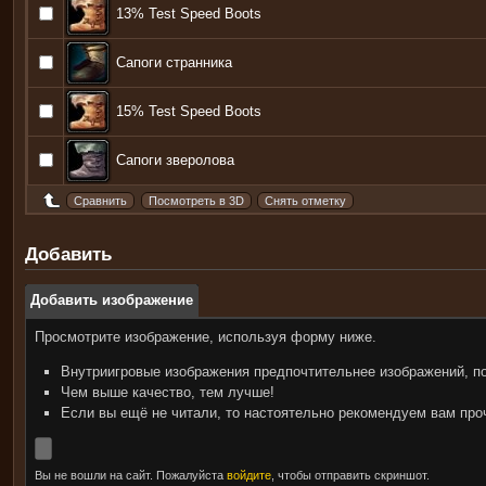
13% Test Speed Boots
Сапоги странника
15% Test Speed Boots
Сапоги зверолова
Добавить
Добавить изображение
Просмотрите изображение, используя форму ниже.
Внутриигровые изображения предпочтительнее изображений, п
Чем выше качество, тем лучше!
Если вы ещё не читали, то настоятельно рекомендуем вам пр
Вы не вошли на сайт. Пожалуйста
войдите
, чтобы отправить скриншот.