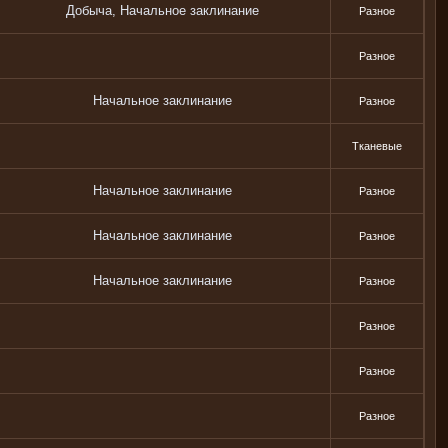
Добыча, Начальное заклинание
Разное
Разное
Начальное заклинание
Разное
Тканевые
Начальное заклинание
Разное
Начальное заклинание
Разное
Начальное заклинание
Разное
Разное
Разное
Разное