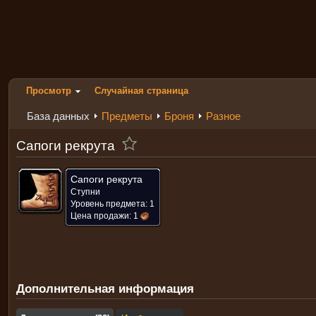
Просмотр
Случайная страница
База данных
Предметы
Броня
Разное
Сапоги рекрута
Сапоги рекрута
Ступни
Уровень предмета: 1
Цена продажи:
1
Дополнительная информация