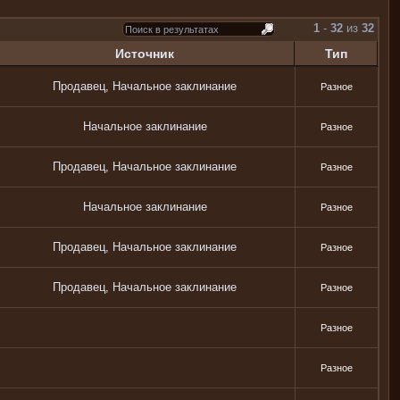
1
-
32
из
32
Источник
Тип
Продавец, Начальное заклинание
Разное
Начальное заклинание
Разное
Продавец, Начальное заклинание
Разное
Начальное заклинание
Разное
Продавец, Начальное заклинание
Разное
Продавец, Начальное заклинание
Разное
Разное
Разное