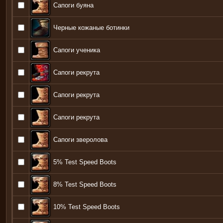
Сапоги буяна
Черные кожаные ботинки
Сапоги ученика
Сапоги рекрута
Сапоги рекрута
Сапоги рекрута
Сапоги зверолова
5% Test Speed Boots
8% Test Speed Boots
10% Test Speed Boots