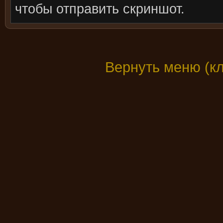
чтобы отправить скриншот.
Вернуть меню (к