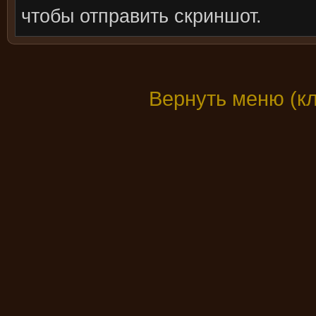
чтобы отправить скриншот.
Вернуть меню (к