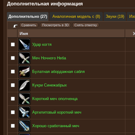
Дополнительная информация
Дополнительно (27)
Аналогичная модель с (8)
Звуки (19)
Из
Имя
Удар когтя
Меч Ночного Неба
Булатная абордажная сабля
Кукри Синежабрых
Короткий меч ополченца
Аргилитовый короткий меч
Хорошо сработанный меч