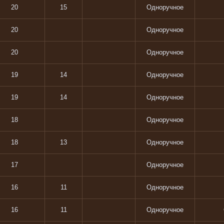
20
15
Одноручное
20
Одноручное
20
Одноручное
19
14
Одноручное
19
14
Одноручное
18
Одноручное
18
13
Одноручное
17
Одноручное
16
11
Одноручное
16
11
Одноручное