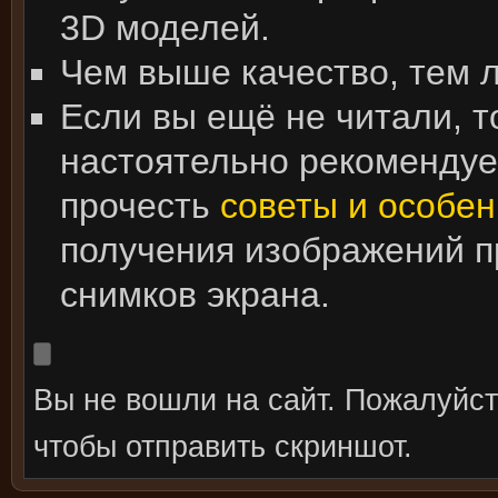
3D моделей.
Чем выше качество, тем 
Если вы ещё не читали, т
настоятельно рекоменду
прочесть
советы и особен
получения изображений 
снимков экрана.
Вы не вошли на сайт. Пожалуйс
чтобы отправить скриншот.