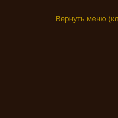
Вернуть меню (к