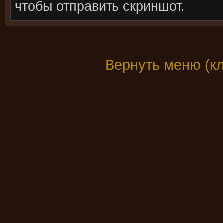
чтобы отправить скриншот.
Вернуть меню (к