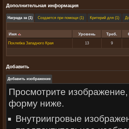
Дополнительная информация
Награда за (1)
Создается при помощи (1)
Критерий для (1)
До
Имя
Уровень
Треб.
Похлебка Западного Края
13
9
Добавить
Добавить изображение
Просмотрите изображение,
форму ниже.
Внутриигровые изображе