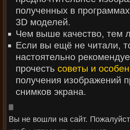
полученных в программах
3D моделей.
Чем выше качество, тем 
Если вы ещё не читали, т
настоятельно рекоменду
прочесть
советы и особен
получения изображений 
снимков экрана.
Вы не вошли на сайт. Пожалуйс