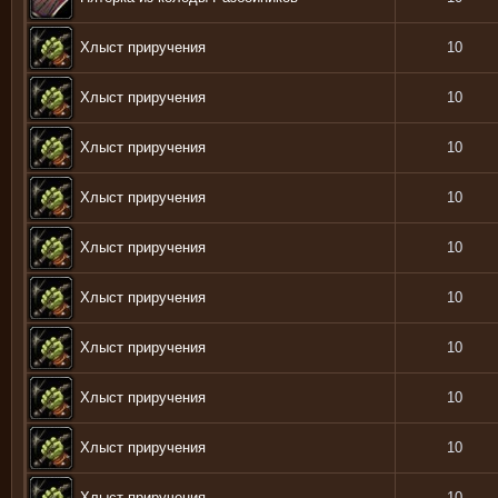
Хлыст приручения
10
Хлыст приручения
10
Хлыст приручения
10
Хлыст приручения
10
Хлыст приручения
10
Хлыст приручения
10
Хлыст приручения
10
Хлыст приручения
10
Хлыст приручения
10
Хлыст приручения
10