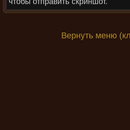
чтобы отправить скриншот.
Вернуть меню (к