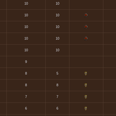
10
10
10
10
10
10
10
10
10
10
9
8
5
8
8
7
7
6
6