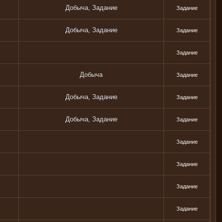
Добыча, Задание
Задание
Добыча, Задание
Задание
Задание
Добыча
Задание
Добыча, Задание
Задание
Добыча, Задание
Задание
Задание
Задание
Задание
Задание