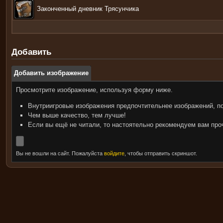
Законченный дневник Трясунчика
Добавить
Добавить изображение
Просмотрите изображение, используя форму ниже.
Внутриигровые изображения предпочтительнее изображений, п
Чем выше качество, тем лучше!
Если вы ещё не читали, то настоятельно рекомендуем вам пр
Вы не вошли на сайт. Пожалуйста
войдите
, чтобы отправить скриншот.