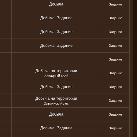
Добыча
Задание
Добыча, Задание
Задание
Добыча, Задание
Задание
Добыча, Задание
Задание
Задание
Добыча на территории
Задание
Западный Край
Добыча, Задание
Задание
Добыча на территории
Задание
Элвиннский лес
Добыча
Задание
Добыча, Задание
Задание