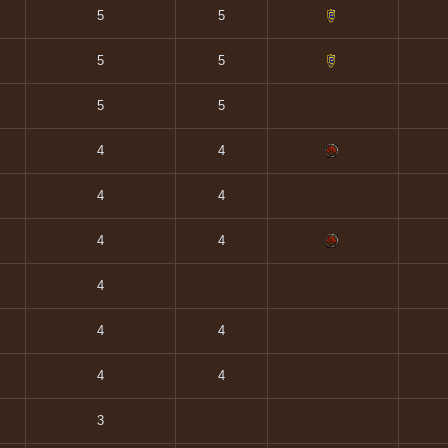
5
5
5
5
5
5
4
4
4
4
4
4
4
4
4
4
4
3