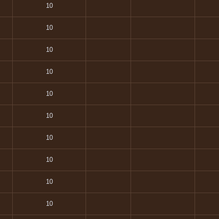
10
10
10
10
10
10
10
10
10
10