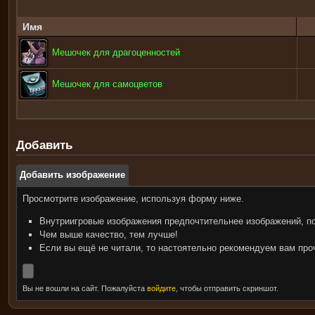
Имя
Мешочек для драгоценностей
Мешочек для самоцветов
Добавить
Добавить изображение
Просмотрите изображение, используя форму ниже.
Внутриигровые изображения предпочтительнее изображений, п
Чем выше качество, тем лучше!
Если вы ещё не читали, то настоятельно рекомендуем вам пр
Вы не вошли на сайт. Пожалуйста
войдите
, чтобы отправить скриншот.