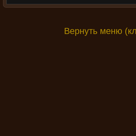
Вернуть меню (к