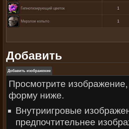
Гипнотизирующий цветок
1
Мерзлое копыто
1
Добавить
Добавить изображение
Просмотрите изображение,
форму ниже.
Внутриигровые изображе
предпочтительнее изобра