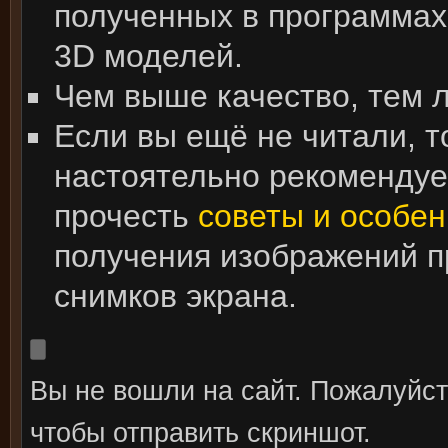
полученных в программах
3D моделей.
Чем выше качество, тем 
Если вы ещё не читали, т
настоятельно рекоменду
прочесть
советы и особен
получения изображений 
снимков экрана.
Вы не вошли на сайт. Пожалуйс
чтобы отправить скриншот.