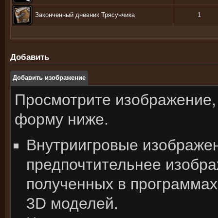
Законченный дневник Трясунчика
1
Добавить
Добавить изображение
Просмотрите изображение,
форму ниже.
Внутриигровые изображе
предпочтительнее изобра
полученных в программах
3D моделей.