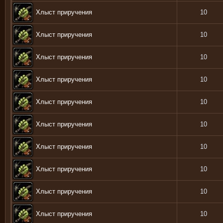
Хлыст приручения
10
Хлыст приручения
10
Хлыст приручения
10
Хлыст приручения
10
Хлыст приручения
10
Хлыст приручения
10
Хлыст приручения
10
Хлыст приручения
10
Хлыст приручения
10
Хлыст приручения
10