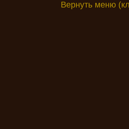
Вернуть меню (к