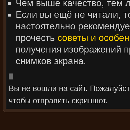
Чем выше качество, тем 
Если вы ещё не читали, т
настоятельно рекоменду
прочесть
советы и особен
получения изображений 
снимков экрана.
Вы не вошли на сайт. Пожалуйс
чтобы отправить скриншот.