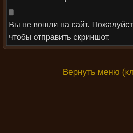
Вы не вошли на сайт. Пожалуйс
чтобы отправить скриншот.
Вернуть меню (к