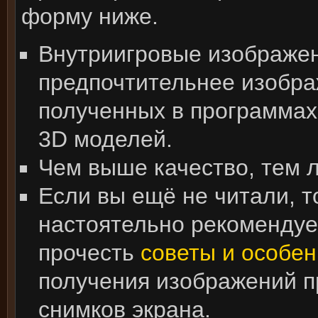
форму ниже.
Внутриигровые изображе
предпочтительнее изобра
полученных в программах
3D моделей.
Чем выше качество, тем 
Если вы ещё не читали, т
настоятельно рекоменду
прочесть
советы и особен
получения изображений 
снимков экрана.