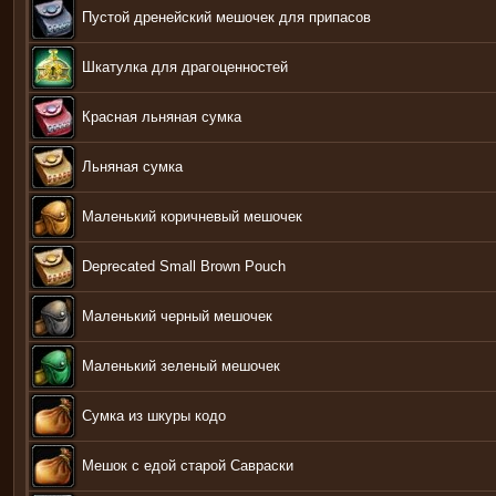
Пустой дренейский мешочек для припасов
Шкатулка для драгоценностей
Красная льняная сумка
Льняная сумка
Маленький коричневый мешочек
Deprecated Small Brown Pouch
Маленький черный мешочек
Маленький зеленый мешочек
Сумка из шкуры кодо
Мешок с едой старой Савраски