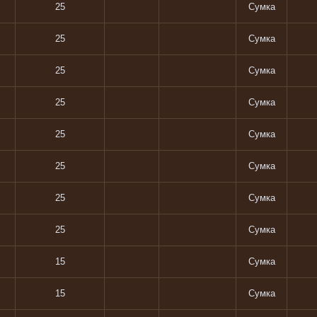
25
Сумка
25
Сумка
25
Сумка
25
Сумка
25
Сумка
25
Сумка
25
Сумка
25
Сумка
15
Сумка
15
Сумка