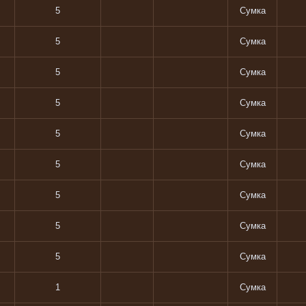
5
Сумка
5
Сумка
5
Сумка
5
Сумка
5
Сумка
5
Сумка
5
Сумка
5
Сумка
5
Сумка
1
Сумка