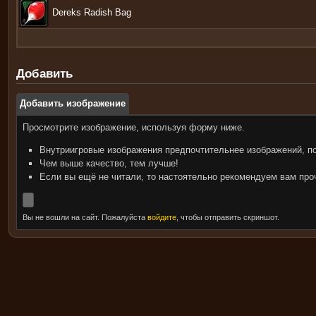
Dereks Radish Bag
Добавить
Добавить изображение
Просмотрите изображение, используя форму ниже.
Внутриигровые изображения предпочтительнее изображений, п
Чем выше качество, тем лучше!
Если вы ещё не читали, то настоятельно рекомендуем вам пр
Вы не вошли на сайт. Пожалуйста
войдите
, чтобы отправить скриншот.