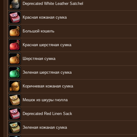
Deprecated White Leather Satchel
Красная кожаная сумка
Большой кошель
Красная шерстяная сумка
Шерстяная сумка
Зеленая шерстяная сумка
Коричневая кожаная сумка
Мешок из шкуры гнолла
Deprecated Red Linen Sack
Зеленая кожаная сумка