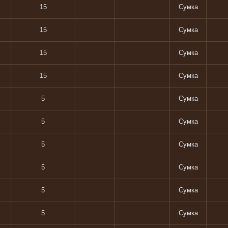
15
Сумка
15
Сумка
15
Сумка
15
Сумка
5
Сумка
5
Сумка
5
Сумка
5
Сумка
5
Сумка
5
Сумка