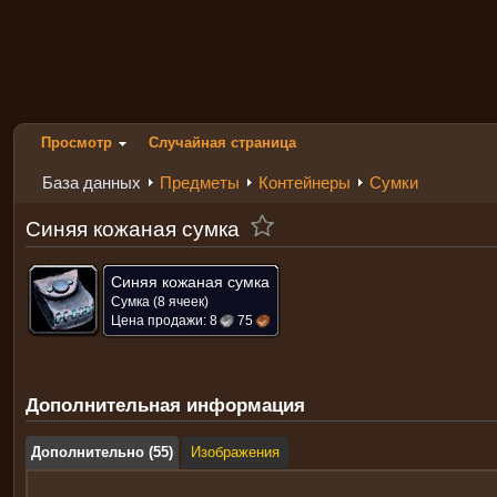
Просмотр
Случайная страница
База данных
Предметы
Контейнеры
Сумки
Синяя кожаная сумка
Синяя кожаная сумка
Сумка (8 ячеек)
Цена продажи:
8
75
Дополнительная информация
Дополнительно (55)
Изображения