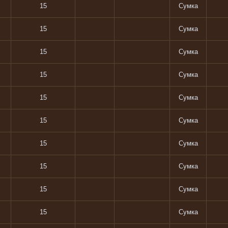
15
Сумка
15
Сумка
15
Сумка
15
Сумка
15
Сумка
15
Сумка
15
Сумка
15
Сумка
15
Сумка
15
Сумка