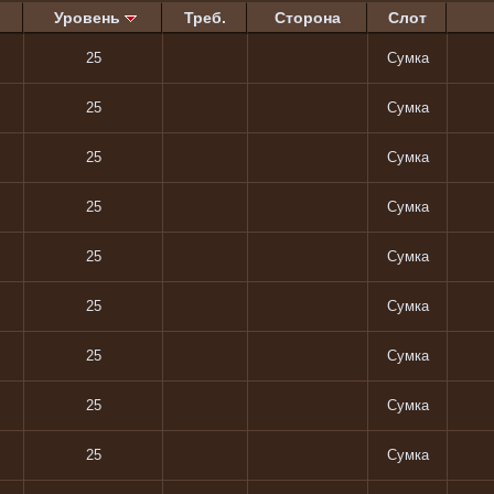
Уровень
Треб.
Сторона
Слот
25
Сумка
25
Сумка
25
Сумка
25
Сумка
25
Сумка
25
Сумка
25
Сумка
25
Сумка
25
Сумка