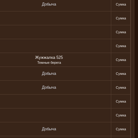
Добыча
Сумка
Сумка
Сумка
Сумка
Жужжалка 525
Сумка
Темные берега
Добыча
Сумка
Добыча
Сумка
Сумка
Сумка
Добыча
Сумка