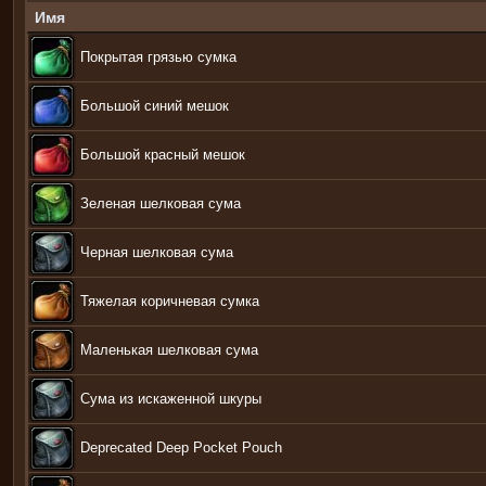
Имя
Покрытая грязью сумка
Большой синий мешок
Большой красный мешок
Зеленая шелковая сума
Черная шелковая сума
Тяжелая коричневая сумка
Маленькая шелковая сума
Сума из искаженной шкуры
Deprecated Deep Pocket Pouch