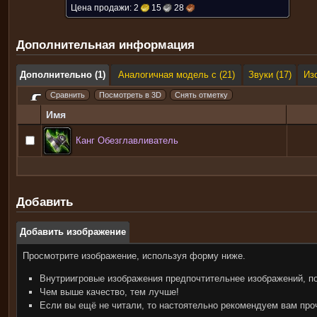
Цена продажи:
2
15
28
Дополнительная информация
Дополнительно (1)
Аналогичная модель с (21)
Звуки (17)
Из
Имя
Канг Обезглавливатель
Добавить
Добавить изображение
Просмотрите изображение, используя форму ниже.
Внутриигровые изображения предпочтительнее изображений, п
Чем выше качество, тем лучше!
Если вы ещё не читали, то настоятельно рекомендуем вам пр