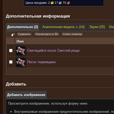
Цена продажи:
2
17
70
Дополнительная информация
Дополнительно (2)
Аналогичная модель с (14)
Звуки (25)
Из
Имя
Светящийся посох Светлой рощи
Посох тюремщика
Добавить
Добавить изображение
Просмотрите изображение, используя форму ниже.
Внутриигровые изображения предпочтительнее изображений, п