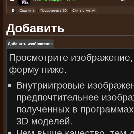
Добавить
Добавить изображение
Просмотрите изображение,
форму ниже.
Внутриигровые изображе
предпочтительнее изобра
полученных в программах
3D моделей.
Чем выше качество, тем 