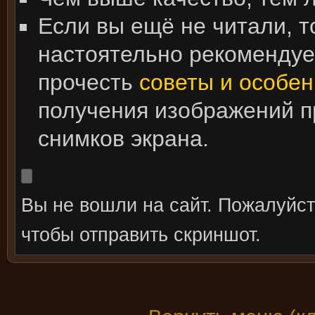
Если вы ещё не читали, т
настоятельно рекоменду
прочесть
советы и особен
получения изображений 
снимков экрана.
Вы не вошли на сайт. Пожалуйс
чтобы отправить скриншот.