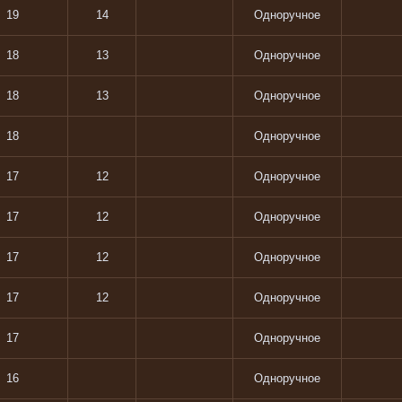
19
14
Одноручное
18
13
Одноручное
18
13
Одноручное
18
Одноручное
17
12
Одноручное
17
12
Одноручное
17
12
Одноручное
17
12
Одноручное
17
Одноручное
16
Одноручное