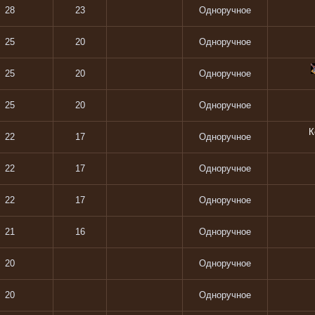
28
23
Одноручное
25
20
Одноручное
25
20
Одноручное
25
20
Одноручное
К
22
17
Одноручное
22
17
Одноручное
22
17
Одноручное
21
16
Одноручное
20
Одноручное
20
Одноручное