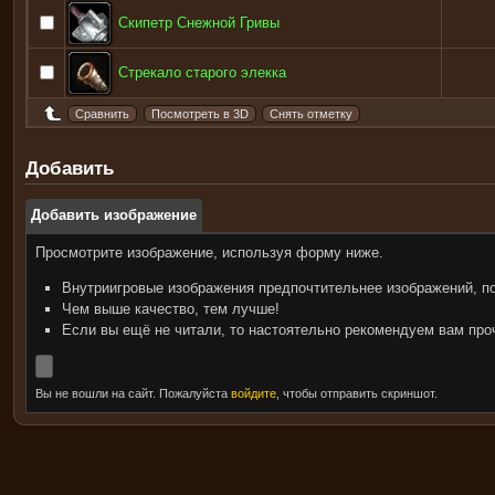
Скипетр Снежной Гривы
Стрекало старого элекка
Добавить
Добавить изображение
Просмотрите изображение, используя форму ниже.
Внутриигровые изображения предпочтительнее изображений, п
Чем выше качество, тем лучше!
Если вы ещё не читали, то настоятельно рекомендуем вам пр
Вы не вошли на сайт. Пожалуйста
войдите
, чтобы отправить скриншот.