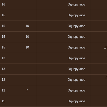
16
Одноручное
16
Одноручное
15
10
Одноручное
15
10
Одноручное
15
10
Одноручное
Ша
13
Одноручное
13
Одноручное
12
Одноручное
12
7
Одноручное
11
Одноручное