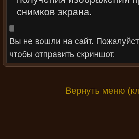
снимков экрана.
Вы не вошли на сайт. Пожалуйс
чтобы отправить скриншот.
Вернуть меню (к