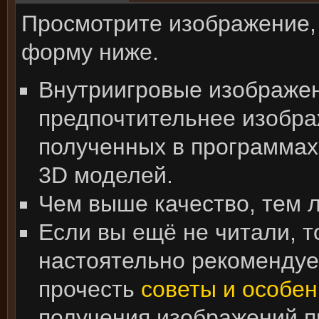
Просмотрите изображение,
форму ниже.
Внутриигровые изображе
предпочтительнее изобра
полученных в программах
3D моделей.
Чем выше качество, тем 
Если вы ещё не читали, т
настоятельно рекоменду
прочесть
советы и особен
получения изображений 