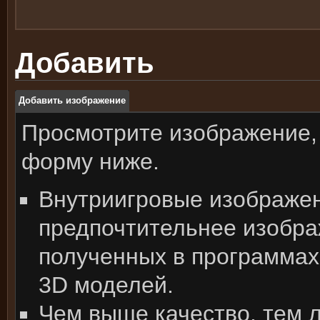
Добавить
Добавить изображение
Просмотрите изображение,
форму ниже.
Внутриигровые изображе
предпочтительнее изобра
полученных в программах
3D моделей.
Чем выше качество, тем 