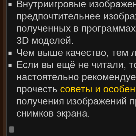
Внутриигровые изображе
предпочтительнее изобра
полученных в программах
3D моделей.
Чем выше качество, тем 
Если вы ещё не читали, т
настоятельно рекоменду
прочесть
советы и особен
получения изображений 
снимков экрана.