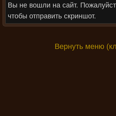
Вы не вошли на сайт. Пожалуйс
чтобы отправить скриншот.
Вернуть меню (к