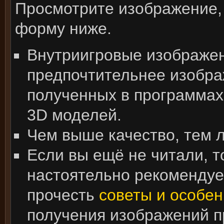
Просмотрите изображение,
форму ниже.
Внутриигровые изображе
предпочтительнее изобра
полученных в программах
3D моделей.
Чем выше качество, тем 
Если вы ещё не читали, т
настоятельно рекоменду
прочесть
советы и особен
получения изображений 