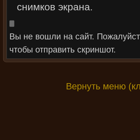
снимков экрана.
Вы не вошли на сайт. Пожалуйс
чтобы отправить скриншот.
Вернуть меню (к