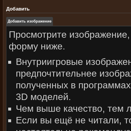
Добавить
Добавить изображение
Просмотрите изображение,
форму ниже.
Внутриигровые изображе
предпочтительнее изобра
полученных в программах
3D моделей.
Чем выше качество, тем 
Если вы ещё не читали, т